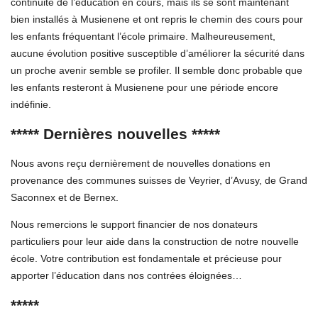
continuité de l’éducation en cours, mais ils se sont maintenant
bien installés à Musienene et ont repris le chemin des cours pour
les enfants fréquentant l’école primaire. Malheureusement,
aucune évolution positive susceptible d’améliorer la sécurité dans
un proche avenir semble se profiler. Il semble donc probable que
les enfants resteront à Musienene pour une période encore
indéfinie.
***** Dernières nouvelles *****
Nous avons reçu dernièrement de nouvelles donations en
provenance des communes suisses de Veyrier, d’Avusy, de Grand
Saconnex et de Bernex.
Nous remercions le support financier de nos donateurs
particuliers pour leur aide dans la construction de notre nouvelle
école. Votre contribution est fondamentale et précieuse pour
apporter l’éducation dans nos contrées éloignées…
*****