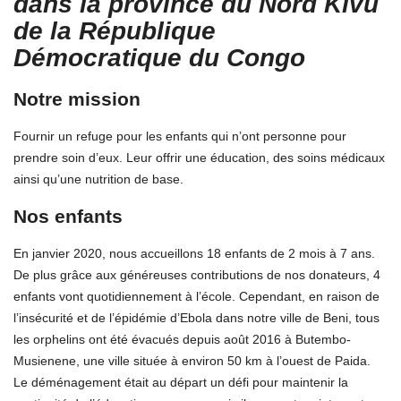
dans la province du Nord Kivu
de la République
Démocratique du Congo
Notre mission
Fournir un refuge pour les enfants qui n’ont personne pour
prendre soin d’eux. Leur offrir une éducation, des soins médicaux
ainsi qu’une nutrition de base.
Nos enfants
En janvier 2020, nous accueillons 18 enfants de 2 mois à 7 ans.
De plus grâce aux généreuses contributions de nos donateurs, 4
enfants vont quotidiennement à l’école. Cependant, en raison de
l’insécurité et de l’épidémie d’Ebola dans notre ville de Beni, tous
les orphelins ont été évacués depuis août 2016 à Butembo-
Musienene, une ville située à environ 50 km à l’ouest de Paida.
Le déménagement était au départ un défi pour maintenir la