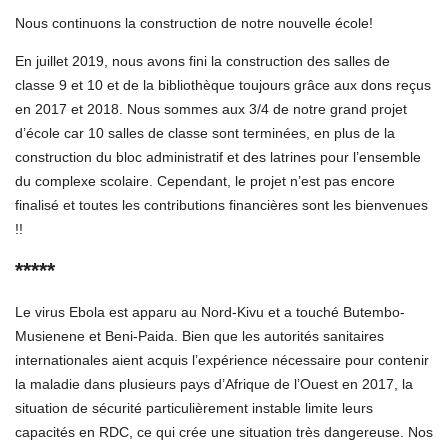
Nous continuons la construction de notre nouvelle école!
En juillet 2019, nous avons fini la construction des salles de
classe 9 et 10 et de la bibliothèque toujours grâce aux dons reçus
en 2017 et 2018. Nous sommes aux 3/4 de notre grand projet
d’école car 10 salles de classe sont terminées, en plus de la
construction du bloc administratif et des latrines pour l’ensemble
du complexe scolaire. Cependant, le projet n’est pas encore
finalisé et toutes les contributions financières sont les bienvenues
!!
*****
Le virus Ebola est apparu au Nord-Kivu et a touché Butembo-
Musienene et Beni-Paida. Bien que les autorités sanitaires
internationales aient acquis l’expérience nécessaire pour contenir
la maladie dans plusieurs pays d’Afrique de l’Ouest en 2017, la
situation de sécurité particulièrement instable limite leurs
capacités en RDC, ce qui crée une situation très dangereuse. Nos