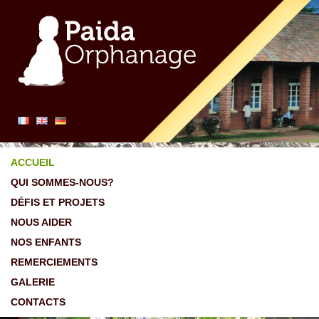
ACCUEIL
QUI SOMMES-NOUS?
DÉFIS ET PROJETS
NOUS AIDER
NOS ENFANTS
REMERCIEMENTS
GALERIE
CONTACTS