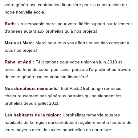
votre généreuse contribution financière pour la construction de
notre nouvelle école.
Ruth:
Un incroyable merci pour votre fidèle support sur tellement
d’années autant aux orphelins qu’à nos projets!
Maria et Marc:
Merci pour tous vos efforts et soutien constant à
tous nos projets!
Rahel et Andi:
Félicitations pour votre union en juin 2013 et
merci du fond du coeur pour avoir pensé à l’orphelinat au travers
de cette généreuse contribution financière!
Nos donateurs mensuels:
Tout PaidaOrphanage remercie
chaleureusement ses généreux parrains qui soutiennent les
orphelins depuis juillet 2011.
Les habitants de la région:
L’orphelinat remercie tous les
habitants de la région qui contribuent régulièrement à hauteur de
leurs moyens avec des aides ponctuelles en nourriture.