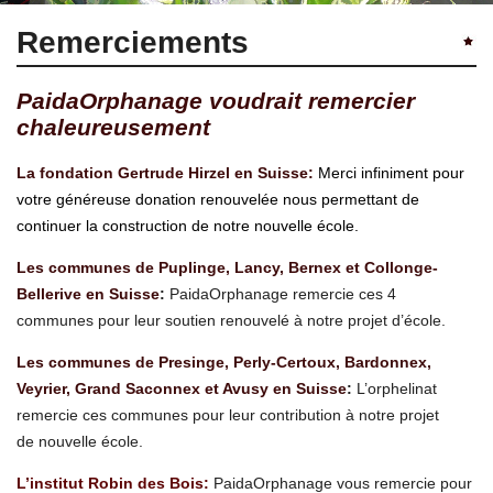
Remerciements
PaidaOrphanage voudrait remercier
chaleureusement
La fondation Gertrude Hirzel en Suisse:
Merci infiniment pour
votre généreuse donation renouvelée nous permettant de
continuer la construction de notre nouvelle école.
Les communes de Puplinge, Lancy, Bernex et Collonge-
Bellerive en Suisse
:
PaidaOrphanage remercie ces 4
communes pour leur soutien renouvelé à notre projet d’école.
Les communes de Presinge, Perly-Certoux, Bardonnex,
Veyrier, Grand Saconnex et Avusy en Suisse
:
L’orphelinat
remercie ces communes pour leur contribution à notre projet
de nouvelle école.
L’institut Robin des Bois:
PaidaOrphanage vous remercie pour