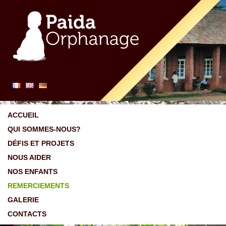
ACCUEIL
QUI SOMMES-NOUS?
DÉFIS ET PROJETS
NOUS AIDER
NOS ENFANTS
REMERCIEMENTS
GALERIE
CONTACTS